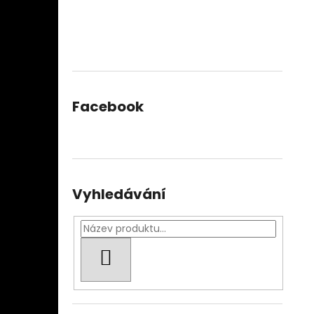
Facebook
Vyhledávání
HLEDAT