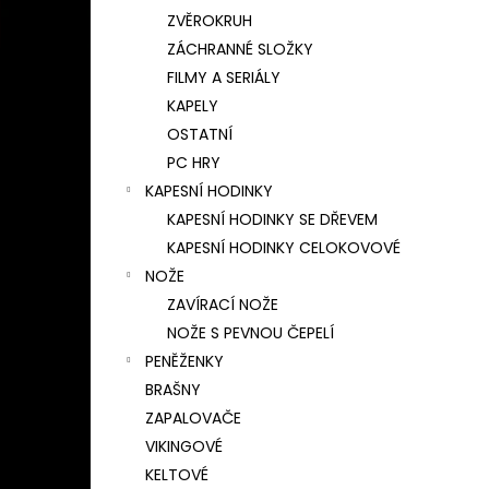
ZVĚROKRUH
ZÁCHRANNÉ SLOŽKY
FILMY A SERIÁLY
KAPELY
OSTATNÍ
PC HRY
KAPESNÍ HODINKY
KAPESNÍ HODINKY SE DŘEVEM
KAPESNÍ HODINKY CELOKOVOVÉ
NOŽE
ZAVÍRACÍ NOŽE
NOŽE S PEVNOU ČEPELÍ
PENĚŽENKY
BRAŠNY
ZAPALOVAČE
VIKINGOVÉ
KELTOVÉ