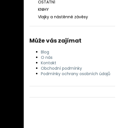
OSTATNÍ
KNIHY
Vlajky a nástěnné závěsy
Může vás zajímat
Blog
O nás
Kontakt
Obchodní podmínky
Podmínky ochrany osobních údajů