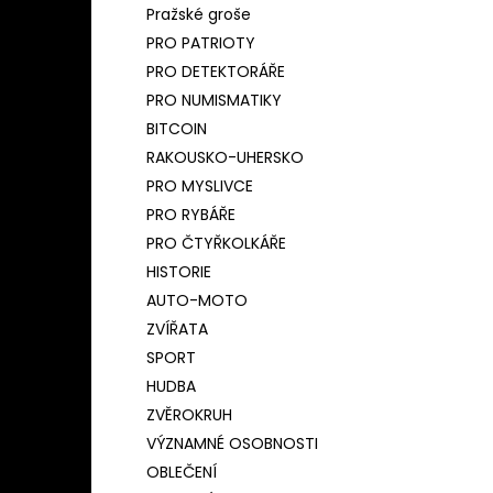
Pražské groše
PRO PATRIOTY
PRO DETEKTORÁŘE
PRO NUMISMATIKY
BITCOIN
RAKOUSKO-UHERSKO
PRO MYSLIVCE
PRO RYBÁŘE
PRO ČTYŘKOLKÁŘE
HISTORIE
AUTO-MOTO
ZVÍŘATA
SPORT
HUDBA
ZVĚROKRUH
VÝZNAMNÉ OSOBNOSTI
OBLEČENÍ