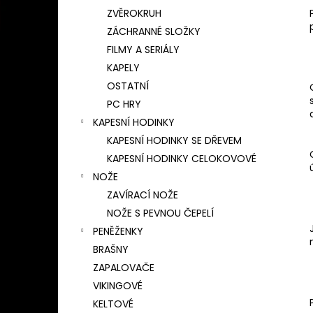
ZVĚROKRUH
ZÁCHRANNÉ SLOŽKY
FILMY A SERIÁLY
KAPELY
OSTATNÍ
PC HRY
KAPESNÍ HODINKY
KAPESNÍ HODINKY SE DŘEVEM
KAPESNÍ HODINKY CELOKOVOVÉ
NOŽE
ZAVÍRACÍ NOŽE
NOŽE S PEVNOU ČEPELÍ
PENĚŽENKY
BRAŠNY
ZAPALOVAČE
VIKINGOVÉ
KELTOVÉ