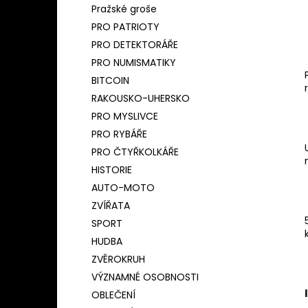
Pražské groše
PRO PATRIOTY
PRO DETEKTORÁŘE
PRO NUMISMATIKY
BITCOIN
RAKOUSKO-UHERSKO
PRO MYSLIVCE
PRO RYBÁŘE
PRO ČTYŘKOLKÁŘE
HISTORIE
AUTO-MOTO
ZVÍŘATA
SPORT
HUDBA
ZVĚROKRUH
VÝZNAMNÉ OSOBNOSTI
OBLEČENÍ