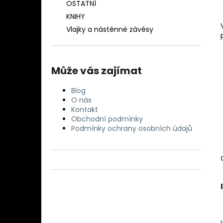
OSTATNÍ
KNIHY
Vlajky a nástěnné závěsy
Může vás zajímat
Blog
O nás
Kontakt
Obchodní podmínky
Podmínky ochrany osobních údajů