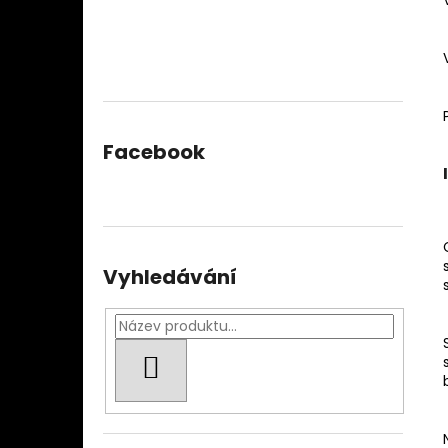
Facebook
Vyhledávání
HLEDAT