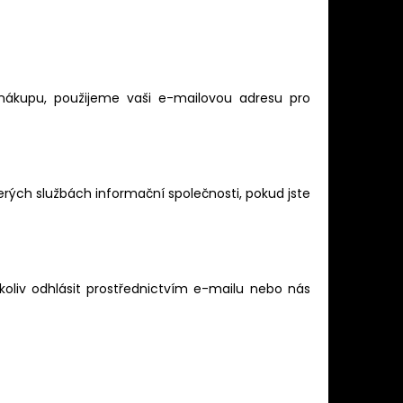
 nákupu, použijeme vaši e-mailovou adresu pro
erých službách informační společnosti, pokud jste
koliv odhlásit prostřednictvím e-mailu nebo nás