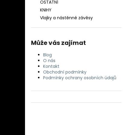
OSTATNÍ
KNIHY
Vlajky a nástěnné závěsy
Může vás zajímat
Blog
O nás
Kontakt
Obchodní podmínky
Podmínky ochrany osobních údajů