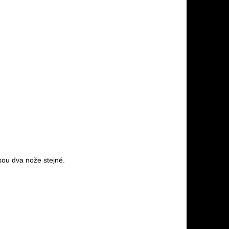
sou dva nože stejné.