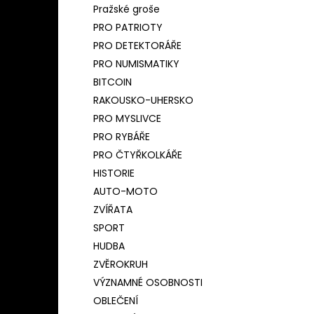
Pražské groše
PRO PATRIOTY
PRO DETEKTORÁŘE
PRO NUMISMATIKY
BITCOIN
RAKOUSKO-UHERSKO
PRO MYSLIVCE
PRO RYBÁŘE
PRO ČTYŘKOLKÁŘE
HISTORIE
AUTO-MOTO
ZVÍŘATA
SPORT
HUDBA
ZVĚROKRUH
VÝZNAMNÉ OSOBNOSTI
OBLEČENÍ