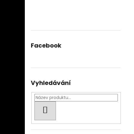
Facebook
Vyhledávání
HLEDAT