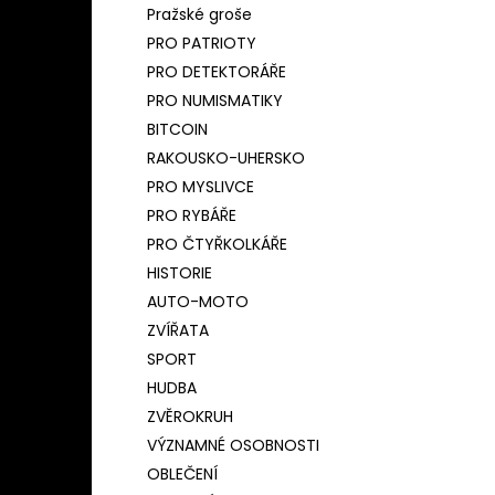
Pražské groše
PRO PATRIOTY
PRO DETEKTORÁŘE
PRO NUMISMATIKY
BITCOIN
RAKOUSKO-UHERSKO
PRO MYSLIVCE
PRO RYBÁŘE
PRO ČTYŘKOLKÁŘE
HISTORIE
AUTO-MOTO
ZVÍŘATA
SPORT
HUDBA
ZVĚROKRUH
VÝZNAMNÉ OSOBNOSTI
OBLEČENÍ