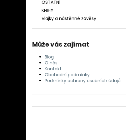
OSTATNÍ
KNIHY
Vlajky a nástěnné závěsy
Může vás zajímat
Blog
O nás
Kontakt
Obchodní podmínky
Podmínky ochrany osobních údajů