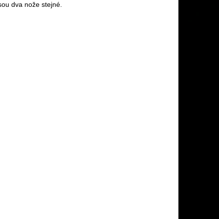
sou dva nože stejné.