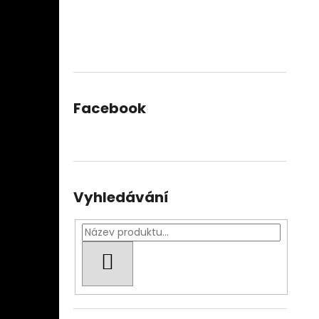
Facebook
Vyhledávání
HLEDAT