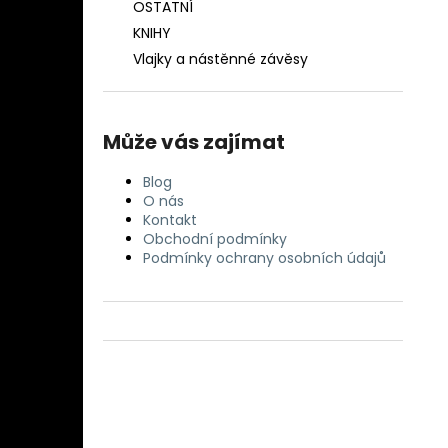
OSTATNÍ
KNIHY
Vlajky a nástěnné závěsy
Může vás zajímat
Blog
O nás
Kontakt
Obchodní podmínky
Podmínky ochrany osobních údajů