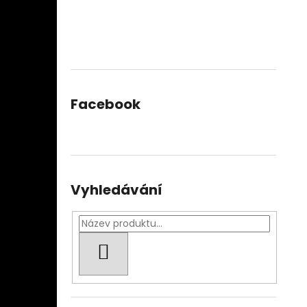
Facebook
Vyhledávání
HLEDAT