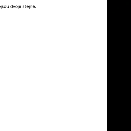
jsou dvoje stejné.