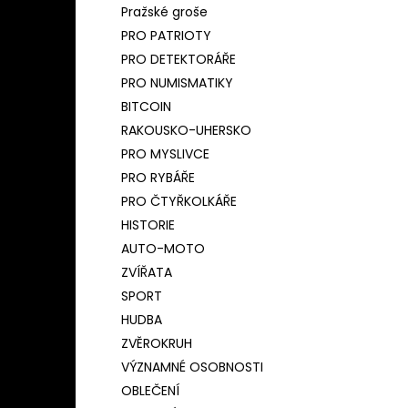
Pražské groše
PRO PATRIOTY
PRO DETEKTORÁŘE
PRO NUMISMATIKY
BITCOIN
RAKOUSKO-UHERSKO
PRO MYSLIVCE
PRO RYBÁŘE
PRO ČTYŘKOLKÁŘE
HISTORIE
AUTO-MOTO
ZVÍŘATA
SPORT
HUDBA
ZVĚROKRUH
VÝZNAMNÉ OSOBNOSTI
OBLEČENÍ