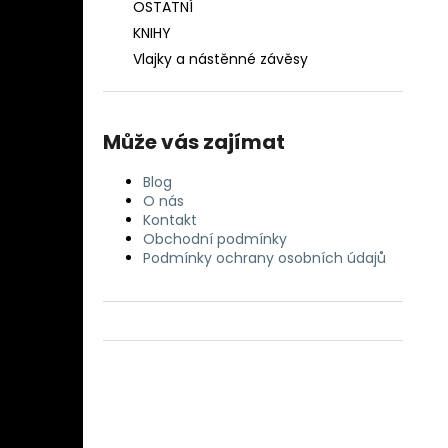
OSTATNÍ
KNIHY
Vlajky a nástěnné závěsy
Může vás zajímat
Blog
O nás
Kontakt
Obchodní podmínky
Podmínky ochrany osobních údajů