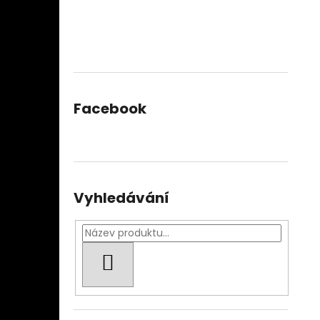
Facebook
Vyhledávání
HLEDAT