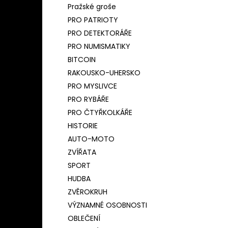
Pražské groše
PRO PATRIOTY
PRO DETEKTORÁŘE
PRO NUMISMATIKY
BITCOIN
RAKOUSKO-UHERSKO
PRO MYSLIVCE
PRO RYBÁŘE
PRO ČTYŘKOLKÁŘE
HISTORIE
AUTO-MOTO
ZVÍŘATA
SPORT
HUDBA
ZVĚROKRUH
VÝZNAMNÉ OSOBNOSTI
OBLEČENÍ