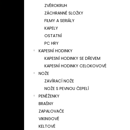
ZVĚROKRUH
ZÁCHRANNÉ SLOŽKY
FILMY A SERIÁLY
KAPELY
OSTATNÍ
PC HRY
KAPESNÍ HODINKY
KAPESNÍ HODINKY SE DŘEVEM
KAPESNÍ HODINKY CELOKOVOVÉ
NOŽE
ZAVÍRACÍ NOŽE
NOŽE S PEVNOU ČEPELÍ
PENĚŽENKY
BRAŠNY
ZAPALOVAČE
VIKINGOVÉ
KELTOVÉ