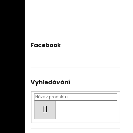
Facebook
Vyhledávání
HLEDAT