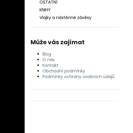
OSTATNÍ
KNIHY
Vlajky a nástěnné závěsy
Může vás zajímat
Blog
O nás
Kontakt
Obchodní podmínky
Podmínky ochrany osobních údajů