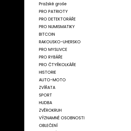
Pražské groše
PRO PATRIOTY
PRO DETEKTORÁŘE
PRO NUMISMATIKY
BITCOIN
RAKOUSKO-UHERSKO
PRO MYSLIVCE
PRO RYBÁŘE
PRO ČTYŘKOLKÁŘE
HISTORIE
AUTO-MOTO
ZVÍŘATA
SPORT
HUDBA
ZVĚROKRUH
VÝZNAMNÉ OSOBNOSTI
OBLEČENÍ