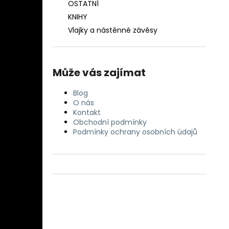
OSTATNÍ
KNIHY
Vlajky a nástěnné závěsy
Může vás zajímat
Blog
O nás
Kontakt
Obchodní podmínky
Podmínky ochrany osobních údajů