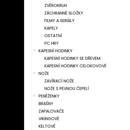
ZVĚROKRUH
ZÁCHRANNÉ SLOŽKY
FILMY A SERIÁLY
KAPELY
OSTATNÍ
PC HRY
KAPESNÍ HODINKY
KAPESNÍ HODINKY SE DŘEVEM
KAPESNÍ HODINKY CELOKOVOVÉ
NOŽE
ZAVÍRACÍ NOŽE
NOŽE S PEVNOU ČEPELÍ
PENĚŽENKY
BRAŠNY
ZAPALOVAČE
VIKINGOVÉ
KELTOVÉ