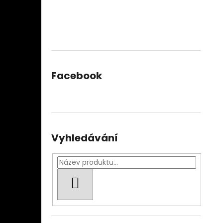
Facebook
Vyhledávání
HLEDAT