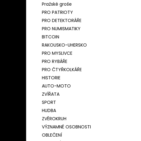
Pražské groše
PRO PATRIOTY
PRO DETEKTORÁŘE
PRO NUMISMATIKY
BITCOIN
RAKOUSKO-UHERSKO
PRO MYSLIVCE
PRO RYBÁŘE
PRO ČTYŘKOLKÁŘE
HISTORIE
AUTO-MOTO
ZVÍŘATA
SPORT
HUDBA
ZVĚROKRUH
VÝZNAMNÉ OSOBNOSTI
OBLEČENÍ