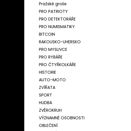
Pražské groše
PRO PATRIOTY
PRO DETEKTORÁŘE
PRO NUMISMATIKY
BITCOIN
RAKOUSKO-UHERSKO
PRO MYSLIVCE
PRO RYBÁŘE
PRO ČTYŘKOLKÁŘE
HISTORIE
AUTO-MOTO
ZVÍŘATA
SPORT
HUDBA
ZVĚROKRUH
VÝZNAMNÉ OSOBNOSTI
OBLEČENÍ