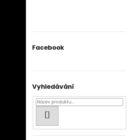
Facebook
Vyhledávání
HLEDAT