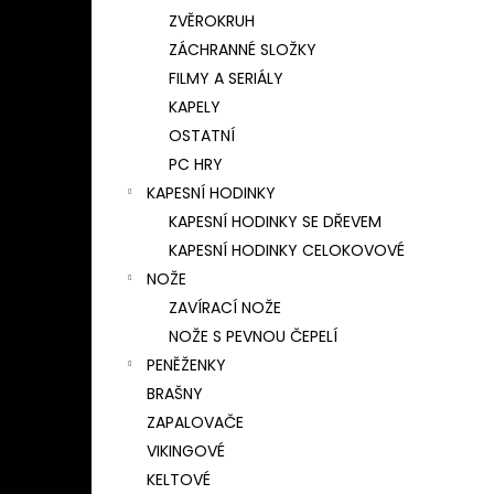
ZVĚROKRUH
ZÁCHRANNÉ SLOŽKY
FILMY A SERIÁLY
KAPELY
OSTATNÍ
PC HRY
KAPESNÍ HODINKY
KAPESNÍ HODINKY SE DŘEVEM
KAPESNÍ HODINKY CELOKOVOVÉ
NOŽE
ZAVÍRACÍ NOŽE
NOŽE S PEVNOU ČEPELÍ
PENĚŽENKY
BRAŠNY
ZAPALOVAČE
VIKINGOVÉ
KELTOVÉ