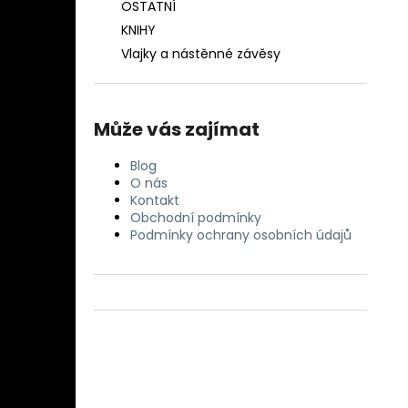
OSTATNÍ
KNIHY
Vlajky a nástěnné závěsy
Může vás zajímat
Blog
O nás
Kontakt
Obchodní podmínky
Podmínky ochrany osobních údajů