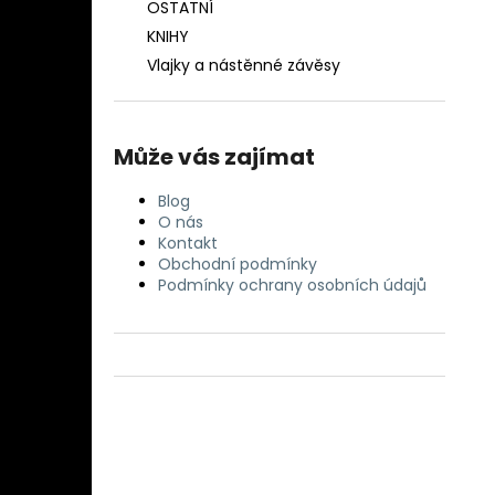
OSTATNÍ
KNIHY
Vlajky a nástěnné závěsy
Může vás zajímat
Blog
O nás
Kontakt
Obchodní podmínky
Podmínky ochrany osobních údajů