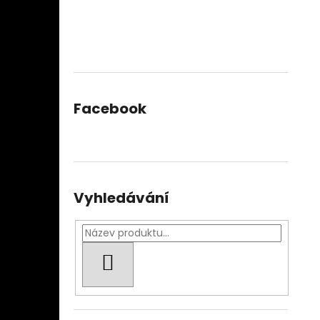
Facebook
Vyhledávání
HLEDAT