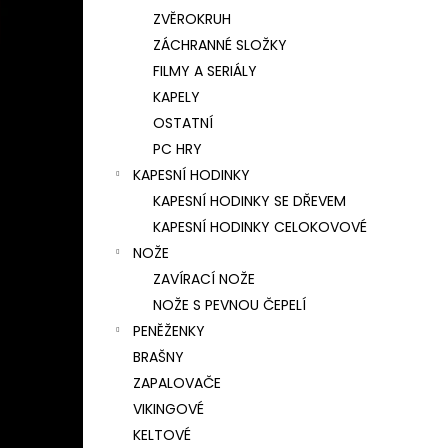
ZVĚROKRUH
ZÁCHRANNÉ SLOŽKY
FILMY A SERIÁLY
KAPELY
OSTATNÍ
PC HRY
KAPESNÍ HODINKY
KAPESNÍ HODINKY SE DŘEVEM
KAPESNÍ HODINKY CELOKOVOVÉ
NOŽE
ZAVÍRACÍ NOŽE
NOŽE S PEVNOU ČEPELÍ
PENĚŽENKY
BRAŠNY
ZAPALOVAČE
VIKINGOVÉ
KELTOVÉ