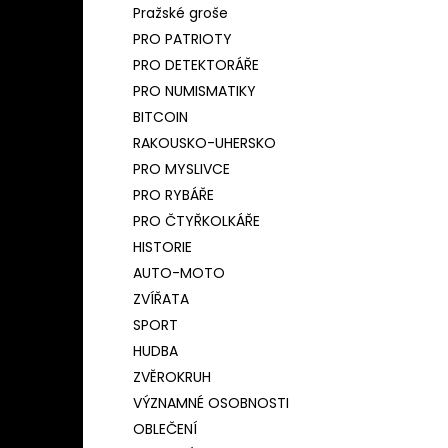
Pražské groše
PRO PATRIOTY
PRO DETEKTORÁŘE
PRO NUMISMATIKY
BITCOIN
RAKOUSKO-UHERSKO
PRO MYSLIVCE
PRO RYBÁŘE
PRO ČTYŘKOLKÁŘE
HISTORIE
AUTO-MOTO
ZVÍŘATA
SPORT
HUDBA
ZVĚROKRUH
VÝZNAMNÉ OSOBNOSTI
OBLEČENÍ