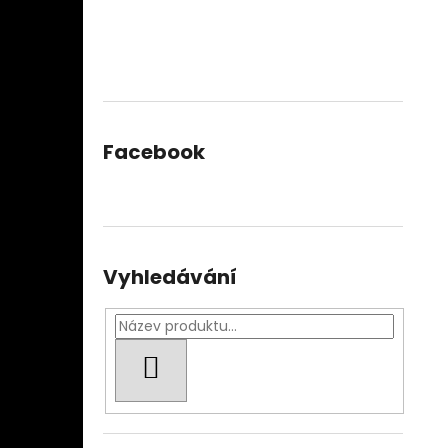
Facebook
Vyhledávání
HLEDAT