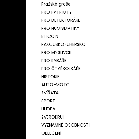
Pražské groše
PRO PATRIOTY
PRO DETEKTORÁŘE
PRO NUMISMATIKY
BITCOIN
RAKOUSKO-UHERSKO
PRO MYSLIVCE
PRO RYBÁŘE
PRO ČTYŘKOLKÁŘE
HISTORIE
AUTO-MOTO
ZVÍŘATA
SPORT
HUDBA
ZVĚROKRUH
VÝZNAMNÉ OSOBNOSTI
OBLEČENÍ