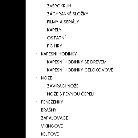
ZVĚROKRUH
ZÁCHRANNÉ SLOŽKY
FILMY A SERIÁLY
KAPELY
OSTATNÍ
PC HRY
KAPESNÍ HODINKY
KAPESNÍ HODINKY SE DŘEVEM
KAPESNÍ HODINKY CELOKOVOVÉ
NOŽE
ZAVÍRACÍ NOŽE
NOŽE S PEVNOU ČEPELÍ
PENĚŽENKY
BRAŠNY
ZAPALOVAČE
VIKINGOVÉ
KELTOVÉ