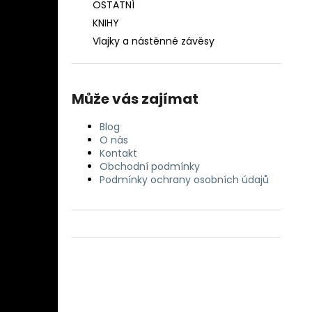
OSTATNÍ
KNIHY
Vlajky a nástěnné závěsy
Může vás zajímat
Blog
O nás
Kontakt
Obchodní podmínky
Podmínky ochrany osobních údajů