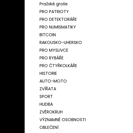
Pražské groše
PRO PATRIOTY
PRO DETEKTORÁŘE
PRO NUMISMATIKY
BITCOIN
RAKOUSKO-UHERSKO
PRO MYSLIVCE
PRO RYBÁŘE
PRO ČTYŘKOLKÁŘE
HISTORIE
AUTO-MOTO
ZVÍŘATA
SPORT
HUDBA
ZVĚROKRUH
VÝZNAMNÉ OSOBNOSTI
OBLEČENÍ