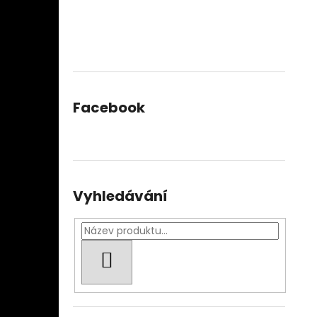
Facebook
Vyhledávání
HLEDAT