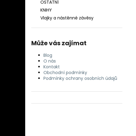
OSTATNÍ
KNIHY
Vlajky a nástěnné závěsy
Může vás zajímat
Blog
O nás
Kontakt
Obchodní podmínky
Podmínky ochrany osobních údajů