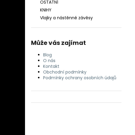
OSTATNÍ
KNIHY
Vlajky a nástěnné závěsy
Může vás zajímat
Blog
O nás
Kontakt
Obchodní podmínky
Podmínky ochrany osobních údajů