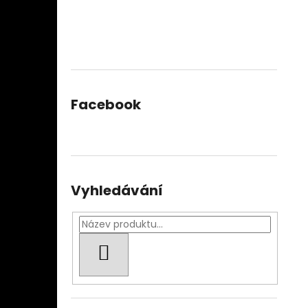
Facebook
Vyhledávání
HLEDAT