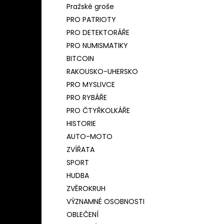
Pražské groše
PRO PATRIOTY
PRO DETEKTORÁŘE
PRO NUMISMATIKY
BITCOIN
RAKOUSKO-UHERSKO
PRO MYSLIVCE
PRO RYBÁŘE
PRO ČTYŘKOLKÁŘE
HISTORIE
AUTO-MOTO
ZVÍŘATA
SPORT
HUDBA
ZVĚROKRUH
VÝZNAMNÉ OSOBNOSTI
OBLEČENÍ