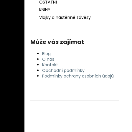
OSTATNÍ
KNIHY
Vlajky a nástěnné závěsy
Může vás zajímat
Blog
O nás
Kontakt
Obchodní podmínky
Podmínky ochrany osobních údajů