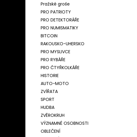
Pražské groše
PRO PATRIOTY
PRO DETEKTORÁŘE
PRO NUMISMATIKY
BITCOIN
RAKOUSKO-UHERSKO
PRO MYSLIVCE
PRO RYBÁŘE
PRO ČTYŘKOLKÁŘE
HISTORIE
AUTO-MOTO
ZVÍŘATA
SPORT
HUDBA
ZVĚROKRUH
VÝZNAMNÉ OSOBNOSTI
OBLEČENÍ