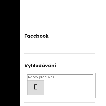
Facebook
Vyhledávání
HLEDAT