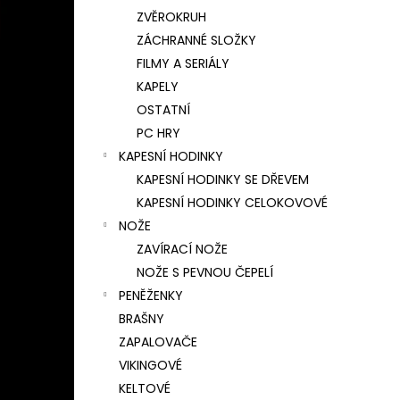
ZVĚROKRUH
ZÁCHRANNÉ SLOŽKY
FILMY A SERIÁLY
KAPELY
OSTATNÍ
PC HRY
KAPESNÍ HODINKY
KAPESNÍ HODINKY SE DŘEVEM
KAPESNÍ HODINKY CELOKOVOVÉ
NOŽE
ZAVÍRACÍ NOŽE
NOŽE S PEVNOU ČEPELÍ
PENĚŽENKY
BRAŠNY
ZAPALOVAČE
VIKINGOVÉ
KELTOVÉ